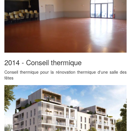
2014 - Conseil thermique
Conseil thermique pour la rénovation thermique d'une salle des
fêtes