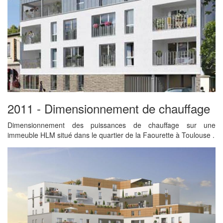
2011 - Dimensionnement de chauffage
Dimensionnement des puissances de chauffage sur une
immeuble HLM situé dans le quartier de la Faourette à Toulouse .