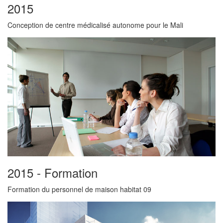
2015
Conception de centre médicalisé autonome pour le Mali
2015 - Formation
Formation du personnel de maison habitat 09