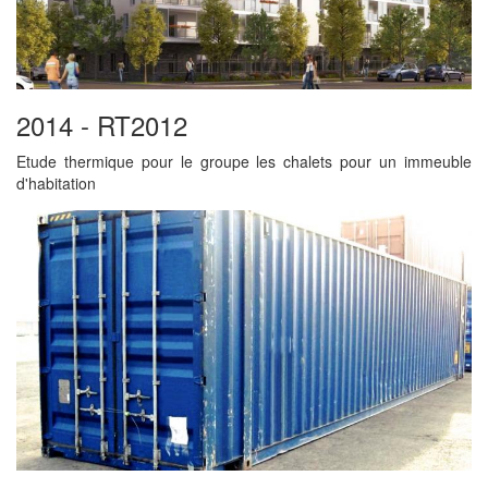
2014 - RT2012
Etude thermique pour le groupe les chalets pour un immeuble
d'habitation