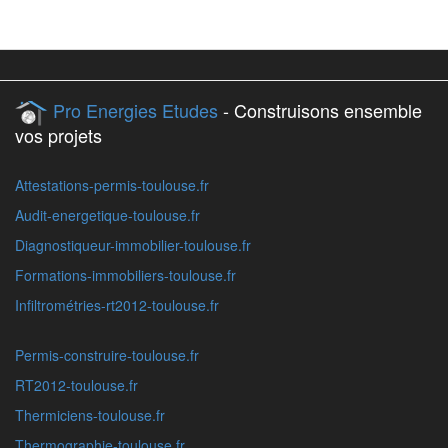
Pro Energies Etudes
- Construisons ensemble
vos projets
Attestations-permis-toulouse.fr
Audit-energetique-toulouse.fr
Diagnostiqueur-immobilier-toulouse.fr
Formations-immobiliers-toulouse.fr
Infiltrométries-rt2012-toulouse.fr
Permis-construire-toulouse.fr
RT2012-toulouse.fr
Thermiciens-toulouse.fr
Thermographie-toulouse.fr