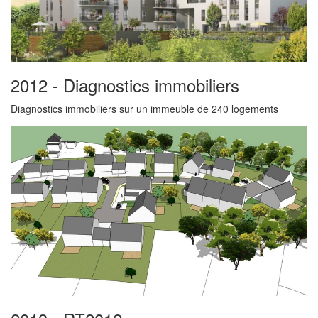
2012 - Diagnostics immobiliers
Diagnostics immobiliers sur un immeuble de 240 logements