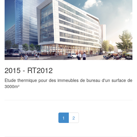
2015 - RT2012
Etude thermique pour des immeubles de bureau d'un surface de
3000m²
1
2