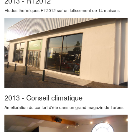
2013 - RT2012
Etudes thermiques RT2012 sur un lotissement de 14 maisons
2013 - Conseil climatique
Amélioration du confort d'été dans un grand magazin de Tarbes